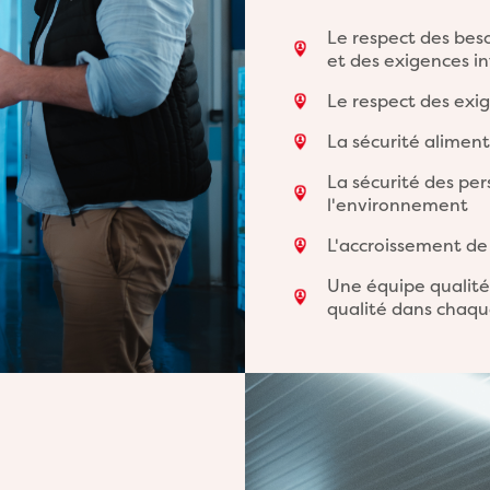
Le respect des beso
et des exigences i
Le respect des exi
La sécurité alimen
La sécurité des per
l'environnement
L'accroissement de 
Une équipe qualité
qualité dans chaqu