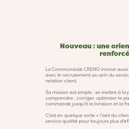
Nouveau : une orien
renforc
La Communauté CRENO innove aussi e
avec le recrutement au sein du servic
relation client.
Sa mission est simple : se mettre à la 
comprendre , corriger, optimiser le pa
commande jusqu'à la livraison et la fa
C'est en quelque sorte « l'oeil du clie
service qualité pour toujours plus d'ef