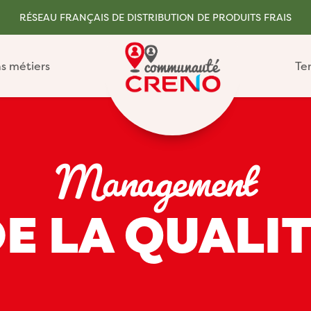
RÉSEAU FRANÇAIS DE DISTRIBUTION DE PRODUITS FRAIS
s métiers
Te
Management
E LA QUALI