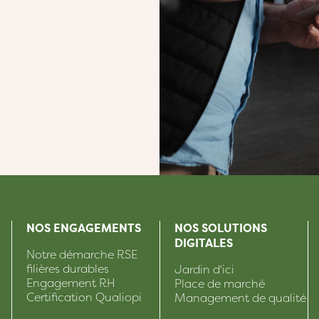
NOS ENGAGEMENTS
NOS SOLUTIONS
DIGITALES
Notre démarche RSE
filières durables
Jardin d'ici
Engagement RH
Place de marché
Certification Qualiopi
Management de qualité