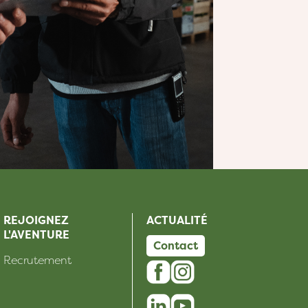
REJOIGNEZ
ACTUALITÉ
L'AVENTURE
Contact
Recrutement