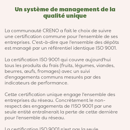
Equipes
Un système de management de la
qualité unique
La communauté CRENO a fait le choix de suivre
une certification commune pour l'ensemble de ses
entreprises. C'est-à-dire que l'ensemble des dépôts
est managé par un référentiel identique ISO 9001.
La certification ISO 9001 qui couvre aujourd'hui
tous les produits du frais (fruits, légumes, viandes,
beurres, œufs, fromages) avec un suivi
d'engagements communs mesurés par des
indicateurs de performance.
Cette certification unique engage l'ensemble des
entreprises du réseau. Concrètement le non-
respect des engagements de l'ISO 9001 par une
seule entité entraînerait la perte de cette dernière
pour l'ensemble du réseau.
La certification ISO 9001 n'est pas la seule