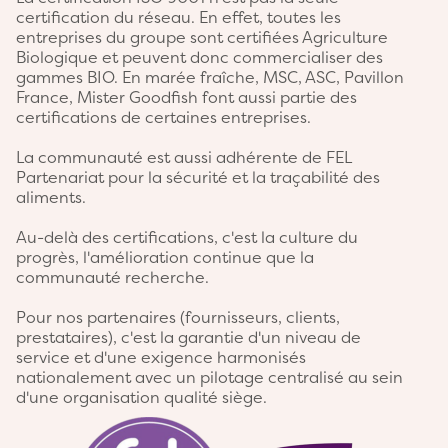
certification du réseau. En effet, toutes les
entreprises du groupe sont certifiées Agriculture
Biologique et peuvent donc commercialiser des
gammes BIO. En marée fraîche, MSC, ASC, Pavillon
France, Mister Goodfish font aussi partie des
certifications de certaines entreprises.
La communauté est aussi adhérente de FEL
Partenariat pour la sécurité et la traçabilité des
aliments.
Au-delà des certifications, c'est la culture du
progrès, l'amélioration continue que la
communauté recherche.
Pour nos partenaires (fournisseurs, clients,
prestataires), c'est la garantie d'un niveau de
service et d'une exigence harmonisés
nationalement avec un pilotage centralisé au sein
d'une organisation qualité siège.