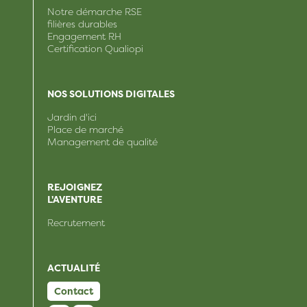
Notre démarche RSE
filières durables
Engagement RH
Certification Qualiopi
NOS SOLUTIONS DIGITALES
Jardin d'ici
Place de marché
Management de qualité
REJOIGNEZ
L'AVENTURE
Recrutement
ACTUALITÉ
Contact