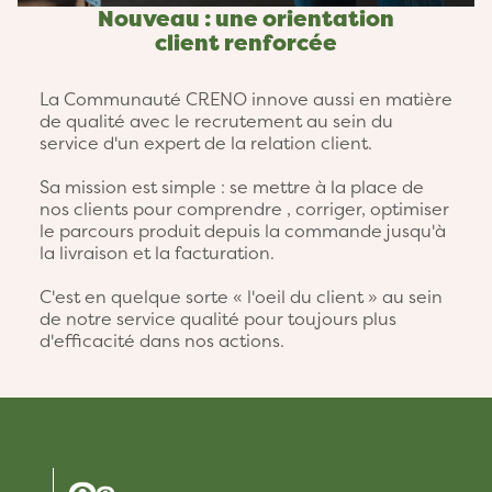
Nouveau : une orientation
client renforcée
La Communauté CRENO innove aussi en matière
de qualité avec le recrutement au sein du
service d'un expert de la relation client.
Sa mission est simple : se mettre à la place de
nos clients pour comprendre , corriger, optimiser
le parcours produit depuis la commande jusqu'à
la livraison et la facturation.
C'est en quelque sorte « l'oeil du client » au sein
de notre service qualité pour toujours plus
d'efficacité dans nos actions.