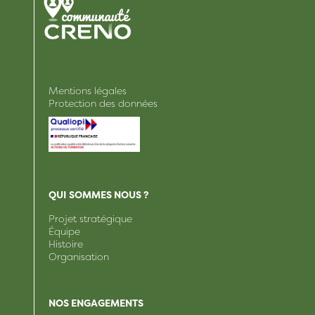
Mentions légales
Protection des données
QUI SOMMES NOUS ?
Projet stratégique
Équipe
Histoire
Organisation
NOS ENGAGEMENTS