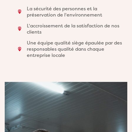
La sécurité des personnes et la
préservation de l'environnement
L'accroissement de la satisfaction de nos
clients
Une équipe qualité siège épaulée par des
responsables qualité dans chaque
entreprise locale