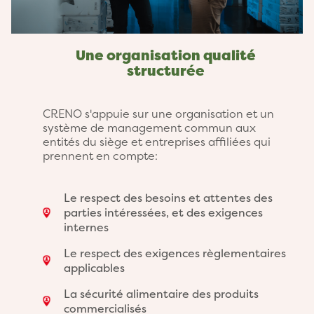
Une organisation qualité
structurée
CRENO s'appuie sur une organisation et un
système de management commun aux
entités du siège et entreprises affiliées qui
prennent en compte:
Le respect des besoins et attentes des
parties intéressées, et des exigences
internes
Le respect des exigences règlementaires
applicables
La sécurité alimentaire des produits
commercialisés