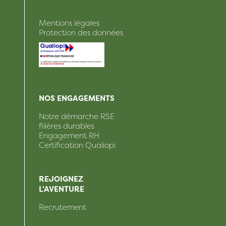
Mentions légales
Protection des données
NOS ENGAGEMENTS
Notre démarche RSE
filières durables
Engagement RH
Certification Qualiopi
REJOIGNEZ
L'AVENTURE
Recrutement