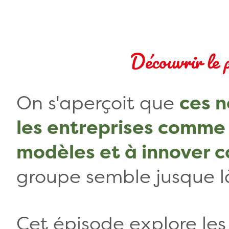
Découvrir le p
On s'aperçoit que
ces n
les entreprises comme 
modèles et à innover
groupe semble jusque là
Cet épisode explore les