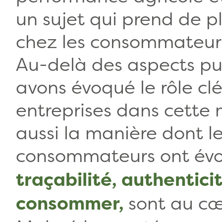
un sujet qui prend de p
chez les consommateur
Au-delà des aspects pu
avons évoqué le rôle cl
entreprises dans cette
aussi la manière dont l
consommateurs ont évo
traçabilité, authenticit
sont au cœ
consommer,